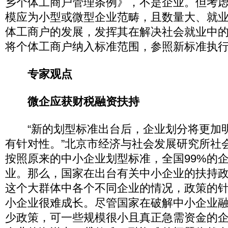
乡个体工商户管理条例》，不是企业。但考
模应为小型或微型企业范畴，且数量大、就
体工商户的发展，发挥其在解决社会就业中
将个体工商户纳入标准范围，参照新标准执
专家观点
微企应获财税融资扶持
“新的划型标准出台后，企业划分将更加
有针对性。”北京市经济与社会发展研究所社
按照原来的中小企业划型标准，全国99%的
业。那么，国家在出台有关中小企业的扶持
这个大群体中各个不同企业的情况，政策的
小企业很难成长。尽管国家在破解中小企业
少政策，可一些规模很小且真正急需资金的