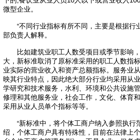
下的;餐饮业从业人员10人以下或营业收入10
微型企业。
“不同行业指标有所不同，主要是根据行业
部负责人解释。
比如建筑业职工人数受项目或季节影响，
大，新标准取消了原标准采用的职工人数指
业实际的营业收入和资产总额指标。服务业
映其行业特点，因此绝大部分行业均采用从
学研究和技术服务，水利、环境和公共设施
修理和其他服务业，社会工作，文化、体育
采用从业人员单个指标等等。
“新标准中，将个体工商户纳入参照执行范
绍，个体工商户具有特殊性，目前在法律上