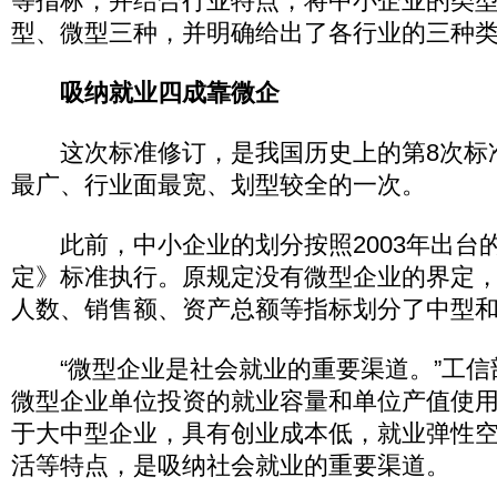
等指标，并结合行业特点，将中小企业的类
型、微型三种，并明确给出了各行业的三种
吸纳就业四成靠微企
这次标准修订，是我国历史上的第8次标
最广、行业面最宽、划型较全的一次。
此前，中小企业的划分按照2003年出台
定》标准执行。原规定没有微型企业的界定
人数、销售额、资产总额等指标划分了中型
“微型企业是社会就业的重要渠道。”工信
微型企业单位投资的就业容量和单位产值使
于大中型企业，具有创业成本低，就业弹性
活等特点，是吸纳社会就业的重要渠道。