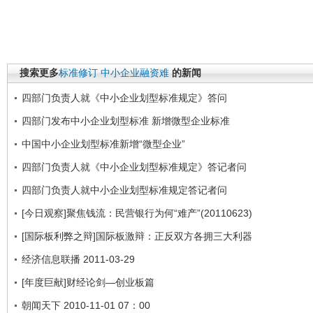
搜索更多
标准修订
中小企业融资难
的新闻
四部门负责人就《中小企业划型标准规定》答问
四部门发布中小企业划型标准 新增微型企业标准
中国中小企业划型标准新增“微型企业”
四部门负责人就《中小企业划型标准规定》答记者问
四部门负责人就中小企业划型标准规定答记者问
[今日观察]聚焦钱流：民营银行为何“难产”(20110623)
[国际板利弊之辩]国际板激辩：正反双方各拥三大利器
经济信息联播 2011-03-29
[年度巨献]财经论剑—创业板篇
朝闻天下 2010-11-01 07：00