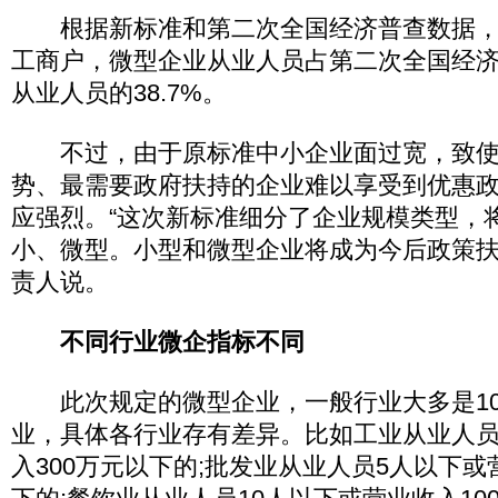
根据新标准和第二次全国经济普查数据，
工商户，微型企业从业人员占第二次全国经
从业人员的38.7%。
不过，由于原标准中小企业面过宽，致使
势、最需要政府扶持的企业难以享受到优惠
应强烈。“这次新标准细分了企业规模类型，
小、微型。小型和微型企业将成为今后政策扶
责人说。
不同行业微企指标不同
此次规定的微型企业，一般行业大多是10
业，具体各行业存有差异。比如工业从业人员
入300万元以下的;批发业从业人员5人以下或