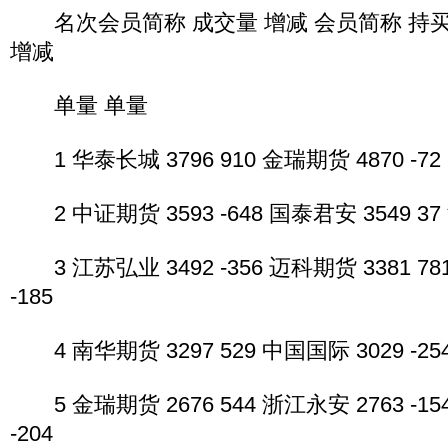
名次会员简称 成交量 增减 会员简称 持买 
增减
单量 单量
1 华泰长城 3796 910 金瑞期货 4870 -72 
2 中证期货 3593 -648 国泰君安 3549 37 
3 江苏弘业 3492 -356 迈科期货 3381 78
-185
4 南华期货 3297 529 中国国际 3029 -254
5 金瑞期货 2676 544 浙江永安 2763 -15
-204