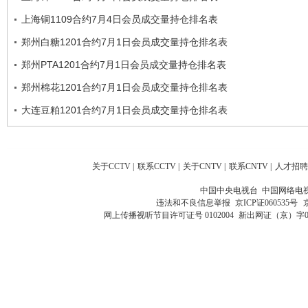
上海铜1109合约7月4日会员成交量持仓排名表
郑州白糖1201合约7月1日会员成交量持仓排名表
郑州PTA1201合约7月1日会员成交量持仓排名表
郑州棉花1201合约7月1日会员成交量持仓排名表
大连豆粕1201合约7月1日会员成交量持仓排名表
关于CCTV
|
联系CCTV
|
关于CNTV
|
联系CNTV
|
人才招聘
中国中央电视台 中国网络电
违法和不良信息举报
京ICP证060535号
网上传播视听节目许可证号 0102004
新出网证（京）字0