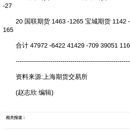
-27
20 国联期货 1463 -1265 宝城期货 1142 -
165
合计 47972 -6422 41429 -709 39051 116
----------------------------------------------------------
资料来源:上海期货交易所
(赵志欣 编辑)
相关报道：