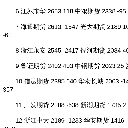
6 江苏东华 2653 118 中粮期货 2338 -95 
7 海通期货 2613 -1547 光大期货 2189 1
-63
8 浙江永安 2545 -2417 银河期货 2084 40
9 鲁证期货 2402 403 中钢期货 2023 25 
10 信达期货 2395 640 华泰长城 2003 -1
357
11 广发期货 2388 -638 新湖期货 1735 2 
12 浙江中大 2189 -1233 华安期货 1416 -