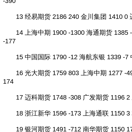
-390
13 经易期货 2186 240 金川集团 1410 0 迈
14 上海中期 1900 -1300 海通期货 1385 -
-177
15 中国国际 1790 -12 海航东银 1339 -7 
16 光大期货 1759 803 上海中期 1277 -4
174
17 迈科期货 1748 -308 广发期货 1196 2 
18 浙江新华 1596 -173 上海通联 1150 3 
19 银河期货 1491 -712 南华期货 1150 1