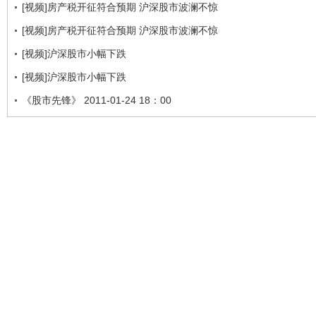
[视频]房产税开征符合预期 沪深股市波澜不惊
[视频]房产税开征符合预期 沪深股市波澜不惊
[视频]沪深股市小幅下跌
[视频]沪深股市小幅下跌
《股市先锋》 2011-01-24 18：00