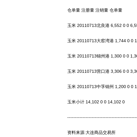
仓单量 注册量 注销量 仓单量
玉米 20110713北良港 6,552 0 0 6,55
玉米 20110713大窑湾港 1,744 0 0 1,
玉米 20110713锦州港 1,300 0 0 1,30
玉米 20110713营口港 3,306 0 0 3,30
玉米 20110713中孚锦州 1,200 0 0 1,
玉米小计 14,102 0 0 14,102 0
-----------------------------------------------
资料来源:大连商品交易所