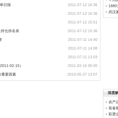
仓单日报
2011-07-12 16:36
188
武汉
2011-07-12 16:36
2011-07-12 15:51
量持仓排名表
2011-07-12 15:36
整
2011-07-11 14:40
2011-07-11 14:08
2011-07-11 13:03
11-02-15）
2011-02-16 00:00
价重要因素
2010-05-27 13:07
深度
农产
装备
彩票