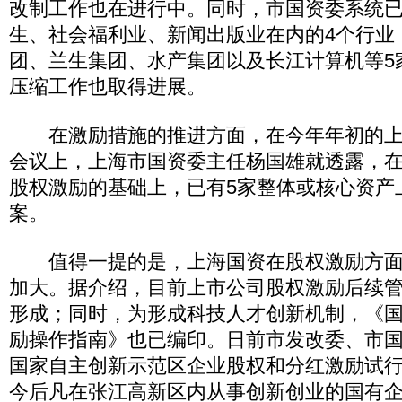
改制工作也在进行中。同时，市国资委系统
生、社会福利业、新闻出版业在内的4个行业
团、兰生集团、水产集团以及长江计算机等5
压缩工作也取得进展。
在激励措施的推进方面，在今年年初的上
会议上，上海市国资委主任杨国雄就透露，
股权激励的基础上，已有5家整体或核心资产
案。
值得一提的是，上海国资在股权激励方面
加大。据介绍，目前上市公司股权激励后续
形成；同时，为形成科技人才创新机制，《
励操作指南》也已编印。日前市发改委、市
国家自主创新示范区企业股权和分红激励试行
今后凡在张江高新区内从事创新创业的国有