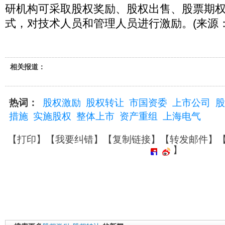
研机构可采取股权奖励、股权出售、股票期
式，对技术人员和管理人员进行激励。(来源
相关报道：
热词：
股权激励
股权转让
市国资委
上市公司
股
措施
实施股权
整体上市
资产重组
上海电气
【
打印
】【
我要纠错
】【
复制链接
】【
转发邮件
】
】