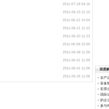
2011-07-19 04:16
2011-06-23 11:15
2011-06-22 14:04
2011-06-21 11:22
2011-06-20 11:23
2011-06-09 15:00
2011-06-08 11:56
2011-06-01 11:09
2011-06-01 11:08
深度
2011-05-25 11:08
农产
装备
彩票
国际
奶企
参与