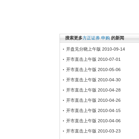
搜索更多
方正证券
申购
的新闻
开盘见分晓上午版 2010-09-14
开市直击上午版 2010-07-01
开市直击上午版 2010-05-06
开市直击上午版 2010-04-30
开市直击上午版 2010-04-28
开市直击上午版 2010-04-26
开市直击上午版 2010-04-15
开市直击上午版 2010-04-06
开市直击上午版 2010-03-23