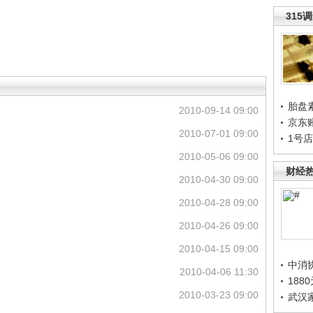
315
胎盘
2010-09-14 09:00
京东
2010-07-01 09:00
1号
2010-05-06 09:00
财经
2010-04-30 09:00
2010-04-28 09:00
2010-04-26 09:00
2010-04-15 09:00
中消
2010-04-06 11:30
188
2010-03-23 09:00
武汉