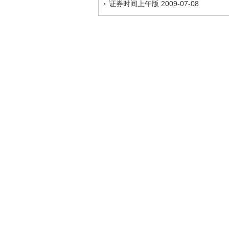
证券时间上午版 2009-07-08