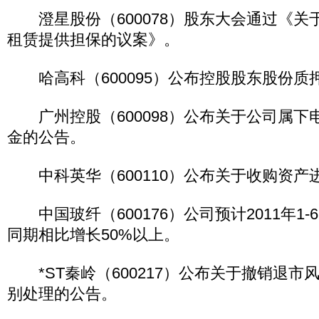
澄星股份（600078）股东大会通过《关
租赁提供担保的议案》。
哈高科（600095）公布控股股东股份质
广州控股（600098）公布关于公司属下
金的公告。
中科英华（600110）公布关于收购资产
中国玻纤（600176）公司预计2011年1
同期相比增长50%以上。
*ST秦岭（600217）公布关于撤销退市
别处理的公告。