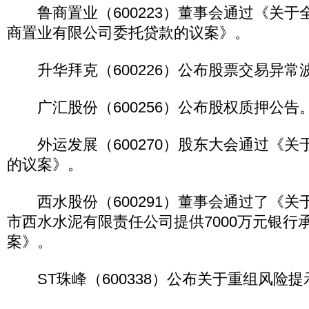
鲁商置业（600223）董事会通过《关于
商置业有限公司委托贷款的议案》。
升华拜克（600226）公布股票交易异常
广汇股份（600256）公布股权质押公告
外运发展（600270）股东大会通过《关
的议案》。
西水股份（600291）董事会通过了《关
市西水水泥有限责任公司提供7000万元银行
案》。
ST珠峰（600338）公布关于重组风险提