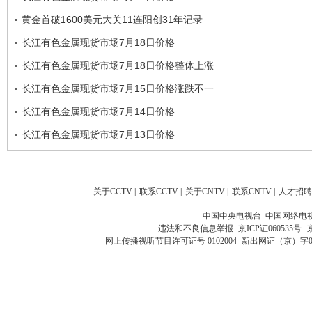
黄金首破1600美元大关11连阳创31年记录
长江有色金属现货市场7月18日价格
长江有色金属现货市场7月18日价格整体上涨
长江有色金属现货市场7月15日价格涨跌不一
长江有色金属现货市场7月14日价格
长江有色金属现货市场7月13日价格
关于CCTV
|
联系CCTV
|
关于CNTV
|
联系CNTV
|
人才招聘
中国中央电视台 中国网络电
违法和不良信息举报
京ICP证060535号
网上传播视听节目许可证号 0102004
新出网证（京）字0