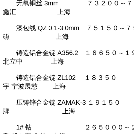
无氧铜丝 3mm ７３２００～７
鑫汇 上海
漆包线 QZ 0.1-3.0mm ７５１５０
磁 上海
铸造铝合金锭 A356.2 １８６５０～
北立中 上海
铸造铝合金锭 ZL102 １８
宇 宁波展慈 上海
压铸锌合金锭 ZAMAK-3 １
牌 上海
1# 钴 ２６５０００～２８５