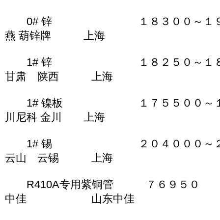
0# 锌 １８３００～１９３
燕 葫锌牌 上海
1# 锌 １８２５０～１８
甘肃 陕西 上海
1# 镍板 １７５５００～１７６
川尼科 金川 上海
1# 锡 ２０４０００～２０
云山 云锡 上海
R410A专用紫铜管 ７６
中佳 山东中佳