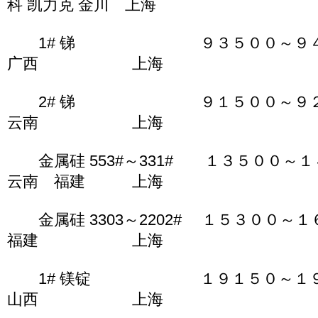
科 凯力克 金川 上海
1# 锑 ９３５００～９４
广西 上海
2# 锑 ９１５００～９２
云南 上海
金属硅 553#～331# １３５００
云南 福建 上海
金属硅 3303～2202# １５３００
福建 上海
1# 镁锭 １９１５０～１
山西 上海