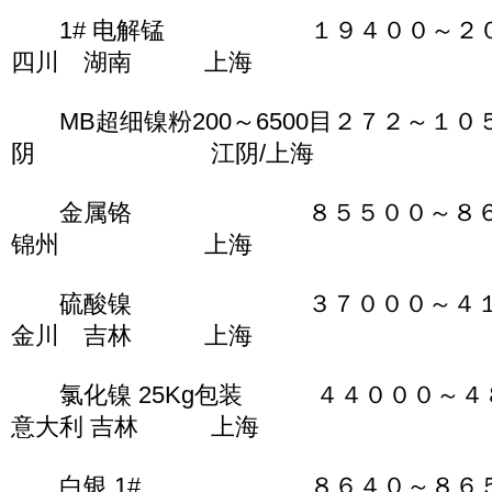
1# 电解锰 １９４００～２
四川 湖南 上海
MB超细镍粉200～6500目２７２～１
阴 江阴/上海
金属铬 ８５５００～８６
锦州 上海
硫酸镍 ３７０００～４１
金川 吉林 上海
氯化镍 25Kg包装 ４４０００～
意大利 吉林 上海
白银 1# ８６４０～８６５０