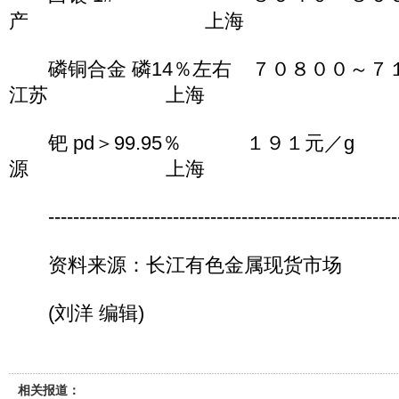
产 上海
磷铜合金 磷14％左右 ７０８００～
江苏 上海
钯 pd＞99.95％ １９１
源 上海
---------------------------------------------------------
资料来源：长江有色金属现货市场
(刘洋 编辑)
相关报道：