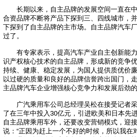
长期以来，自主品牌的发展空间一直在中
合资品牌不断将产品下探到三、四线城市，
下探到了自主品牌的主市场。自主品牌汽车
过了。
有专家表示，提高汽车产业自主创新能力
识产权核心技术的自主品牌，形成新的竞争
持续、健康、稳定发展，为国人提供质优价
以过硬的质量和良好的品牌信誉跨出国门，
主品牌汽车企业增强核心竞争力和发展后劲
广汽乘用车公司总经理吴松在接受记者采
了在三年中投入30亿元，引进欧美和日本先
自主品牌乘用车外，还要改变营销模式，迎
说：“正因为赶上一个不好的时候，所以我在