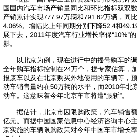
国国内汽车市场产销量同比和环比指标双双数
产销累计实现777.97万辆和791.62万辆，同比
4.06%。增幅比上年同期分别下降52.4和49
展下去，2011年度汽车行业增长率保“10%
影。
以北京为例，现在进行中的摇号购车的调
全年购车指标控制在24万个，据专家估算，
报废车以及在北京购买外地使用的车辆等，预计
动车销售量约在50万辆的水平，而2010年北
动车。这意味着今年北京车市将遭“腰斩”。
据估计，北京市因限购政策，汽车销售额将减
亿元。而据中国国家信息中心经济咨询中心
京实施的车辆限购政策对今年中国车市增长率的