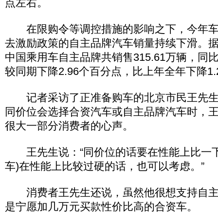
点左右。
在限购令等调控措施的影响之下，今年车
去激励政策的自主品牌汽车销量持续下滑。
中国乘用车自主品牌共销售315.61万辆，同比
较同期下降2.96个百分点，比上年全年下降1.
记者采访了正准备购车的北京市民王先生
同价位会选择合资汽车或自主品牌汽车时，
很大一部分消费者的心声。
王先生说：“同价位的话要在性能上比一下
车)在性能上比较过硬的话，也可以考虑。”
消费者王先生还说，虽然他很想支持自主
是宁愿加几万元买款性价比高的合资车。