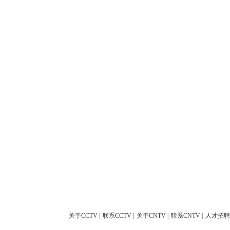
关于CCTV
|
联系CCTV
|
关于CNTV
|
联系CNTV
|
人才招聘