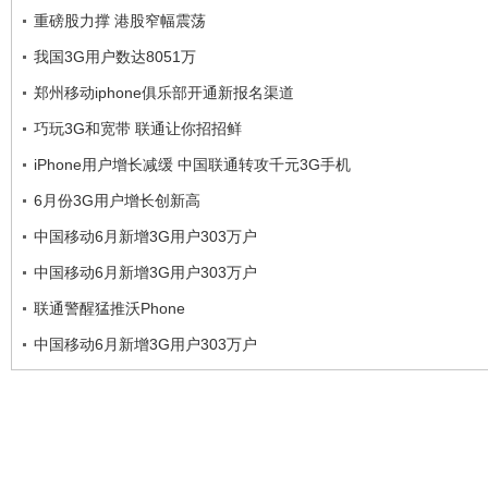
重磅股力撑 港股窄幅震荡
我国3G用户数达8051万
郑州移动iphone俱乐部开通新报名渠道
巧玩3G和宽带 联通让你招招鲜
iPhone用户增长减缓 中国联通转攻千元3G手机
6月份3G用户增长创新高
中国移动6月新增3G用户303万户
中国移动6月新增3G用户303万户
联通警醒猛推沃Phone
中国移动6月新增3G用户303万户