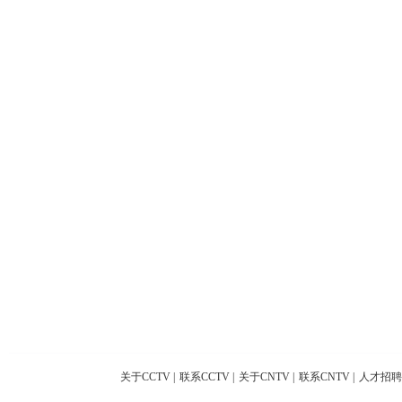
关于CCTV
|
联系CCTV
|
关于CNTV
|
联系CNTV
|
人才招聘