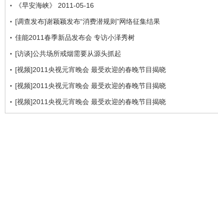
《早安海峡》 2011-05-16
[调查发布]谢颖颖发布“消费潜规则”网络征集结果
佳能2011春季新品发布会 专访小泽秀树
[访谈]公共场所戒烟需要从源头抓起
[视频]2011央视元宵晚会 最受欢迎的春晚节目揭晓
[视频]2011央视元宵晚会 最受欢迎的春晚节目揭晓
[视频]2011央视元宵晚会 最受欢迎的春晚节目揭晓