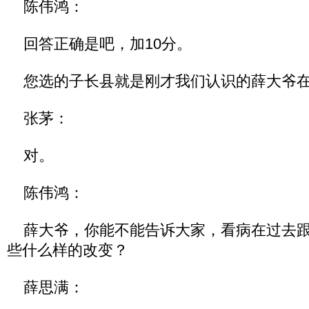
陈伟鸿：
回答正确是吧，加10分。
您选的子长县就是刚才我们认识的薛大爷在
张茅：
对。
陈伟鸿：
薛大爷，你能不能告诉大家，看病在过去跟
些什么样的改变？
薛思满：