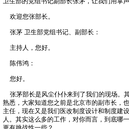
卫生部的党组书记副部长张茅，让我们用掌
欢迎您张部长。
张茅 卫生部党组书记、副部长：
主持人，您好。
陈伟鸿：
您好。
张茅部长是风尘仆仆来到了我们的现场。其
熟悉，大家知道您之前是北京市的副市长，
主任，现在又是我们医改制度设计和制度建
人。其实这么多的工作，对你而言，到底哪
更有挑战性一些？