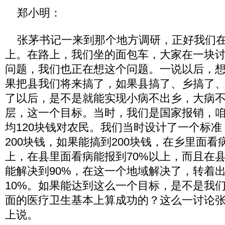
郑小明：
张茅书记一来到那个地方调研，正好我们在
上。在路上，我们坐的面包车，大家在一块
问题，我们也正在想这个问题。一说以后，
果把县我们将来搞了，如果县搞了、乡搞了
了以后，是不是就能实现小病不出乡，大病
层，这一个目标。当时，我们是国家报销，
均120块钱对农民。我们当时设计了一个标
200块钱，如果能搞到200块钱，在乡里面看
上，在县里面看病能报到70%以上，而且在
能解决到90%，在这一个地域解决了，转着
10%。如果能达到这么一个目标，是不是我
面的医疗卫生基本上算成功的？这么一讨论
上说。