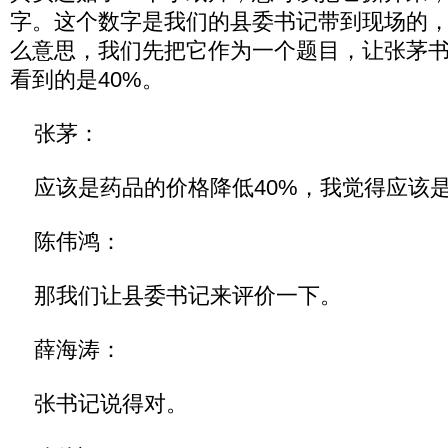
字。这个数字是我们的县委书记带到现场的
么意思，我们先把它作为一个题目，让张茅
看到的是40%。
张茅：
应该是药品的价格降低40%，我觉得应该
陈伟鸿：
那我们让县委书记来评价一下。
薛海涛：
张书记说得对。