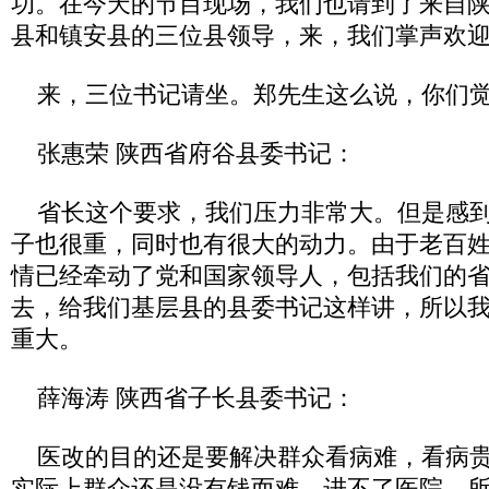
功。在今天的节目现场，我们也请到了来自
县和镇安县的三位县领导，来，我们掌声欢
来，三位书记请坐。郑先生这么说，你们觉
张惠荣 陕西省府谷县委书记：
省长这个要求，我们压力非常大。但是感到
子也很重，同时也有很大的动力。由于老百
情已经牵动了党和国家领导人，包括我们的
去，给我们基层县的县委书记这样讲，所以
重大。
薛海涛 陕西省子长县委书记：
医改的目的还是要解决群众看病难，看病贵
实际上群众还是没有钱而难，进不了医院。