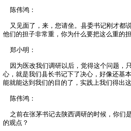
陈伟鸿：
又见面了，来，您请坐。县委书记刚才都说
他们的担子非常重，你为什么要把这么重的
郑小明：
因为医改我们调研以后，觉得这个问题，只
心，就是我们县长书记下了决心，好像还基
能就能达到我们的目的了，实践上我们得出
陈伟鸿：
之前在张茅书记去陕西调研的时候，你们是
的观点？