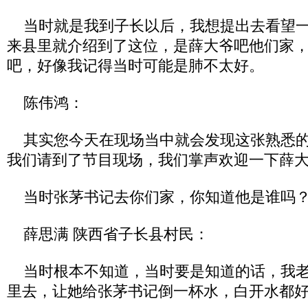
当时就是我到子长以后，我想提出去看望一
来县里就介绍到了这位，是薛大爷吧他们家
吧，好像我记得当时可能是肺不太好。
陈伟鸿：
其实您今天在现场当中就会发现这张熟悉的
我们请到了节目现场，我们掌声欢迎一下薛
当时张茅书记去你们家，你知道他是谁吗
薛思满 陕西省子长县村民：
当时根本不知道，当时要是知道的话，我老
里去，让她给张茅书记倒一杯水，白开水都