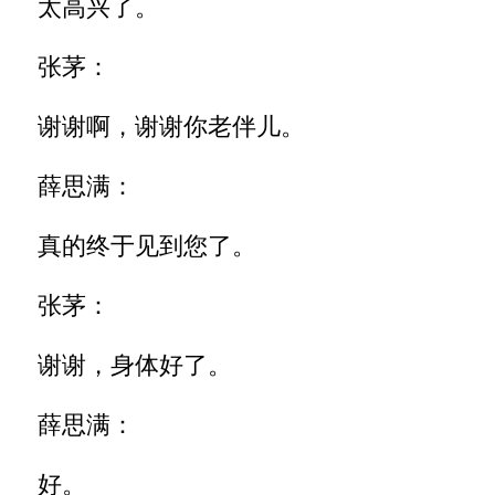
太高兴了。
张茅：
谢谢啊，谢谢你老伴儿。
薛思满：
真的终于见到您了。
张茅：
谢谢，身体好了。
薛思满：
好。