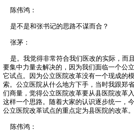
陈伟鸿：
是不是和张书记的思路不谋而合？
张茅：
是。我觉得非常符合我们医改的实际，而且
要集中力量去解决的，因为我们面临一个公
它试点。因为公立医院改革没有一个现成的
索。公立医院从什么地方下手，当时我跟郑
们商量，觉得公立医院改革要从县医院改革
这样一个思路。随着大家的认识逐步统一，
公立医院改革试点的重点定为县医院的改革
陈伟鸿：