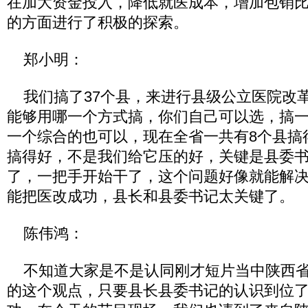
在加大资金投入，降低就医成本，增加包销
的方面进行了积极的探索。
郑小明：
我们搞了37个县，来进行县级公立医院改
能够用哪一个方式搞，你们自己可以选，搞
一个综合的也可以，现在全省一共有8个县搞
搞得好，不是我们给它压的好，关键是县委
了，一把手开始干了，这个问题好像就能解
能把医改成功，县长和县委书记太关键了。
陈伟鸿：
不知道大家是不是认同刚才短片当中陕西省
的这个观点，只要县长县委书记的认识到位