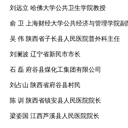
刘远立 哈佛大学公共卫生学院教授
俞 卫 上海财经大学公共经济与管理学院副
吴 伟 陕西省子长县人民医院普外科主任
刘澜波 辽宁省新民市市长
石 磊 府谷县煤化工集团有限公司
刘占山 陕西省府谷县村民
陈 训 陕西省镇安县人民医院院长
梁姿国 江西芦溪县人民医院院长