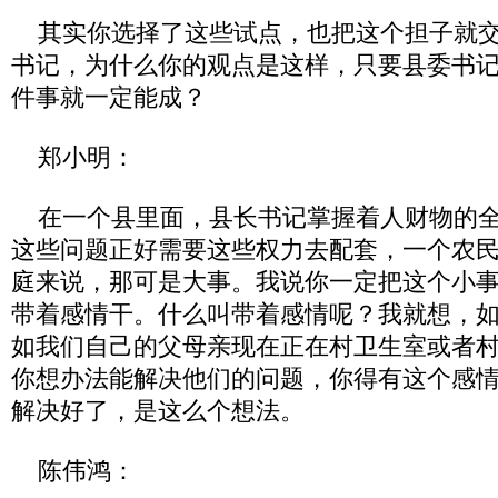
其实你选择了这些试点，也把这个担子就交
书记，为什么你的观点是这样，只要县委书
件事就一定能成？
郑小明：
在一个县里面，县长书记掌握着人财物的全
这些问题正好需要这些权力去配套，一个农
庭来说，那可是大事。我说你一定把这个小
带着感情干。什么叫带着感情呢？我就想，
如我们自己的父母亲现在正在村卫生室或者
你想办法能解决他们的问题，你得有这个感
解决好了，是这么个想法。
陈伟鸿：