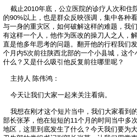
截止2010年底，公立医院的诊疗人次和住
的90%以上，也是群众反映强调，集中各种
与一身的重灾区，如何破解这样的难题，我
有这样一个人，他作为医改的操刀人之人，
直是他多年思考的问题。翻开他的行程我们发
个月内5次前往陕西北部的一个小县城，这个
什么？又是什么吸引他反复前往哪里呢？
主持人 陈伟鸿：
今天让我们大家一起来关注看病。
我想在刚才这个短片当中，我们大家看到的
部长张茅，他在短短的11个月的时间当中多
地区，这里到底发生了什么？今天我们要为