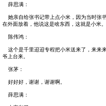
薛思满：
她亲自给张书记带上点小米，因为当时张书
在外面放着，他说这是啥东西，这就是小米
陈伟鸿：
这个是千里迢迢专程把小米送来了，来来来
爷上台来。
张茅：
好好好，谢谢，谢谢啊。
薛思满：