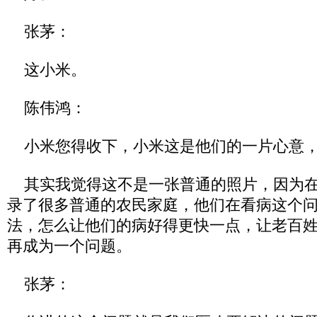
张茅：
这小米。
陈伟鸿：
小米您得收下，小米这是他们的一片心意，
其实我觉得这不是一张普通的照片，因为在
录了很多普通的农民家庭，他们在看病这个
法，怎么让他们的病好得更快一点，让老百
再成为一个问题。
张茅：