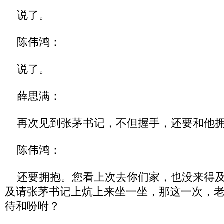
说了。
陈伟鸿：
说了。
薛思满：
再次见到张茅书记，不但握手，还要和他
陈伟鸿：
还要拥抱。您看上次去你们家，也没来得及
及请张茅书记上炕上来坐一坐，那这一次，
待和吩咐？