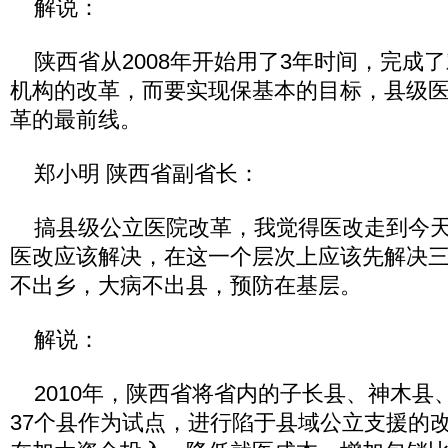
解说：
陕西省从2008年开始用了3年时间，完成
机构的改革，而要实现保基本的目标，县级
革的最前线。
郑小明 陕西省副省长：
搞县级公立医院改革，我觉得医改走到今天
医改应该解决，在这一个层次上应该先解决
不出乡，大病不出县，预防在基层。
解说：
2010年，陕西省将省内的子长县、神木县
37个县作为试点，进行陷于县域公立支援的