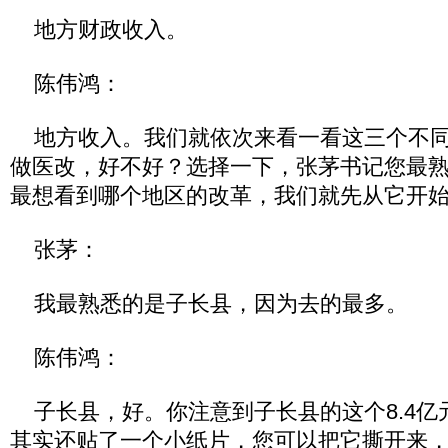
地方财政收入。
陈伟鸿：
地方收入。我们就依次来看一看这三个不同
做医改，好不好？选择一下，张茅书记您最
最想看到哪个地区的改革，我们就先从它开
张茅：
我最熟悉的是子长县，因为去的最多。
陈伟鸿：
子长县，好。你注意到子长县的这个8.4亿
其实还贴了一个小纸片，您可以把它撕开来