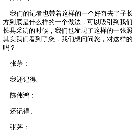
我们的记者也带着这样的一个好奇去了子长
方到底是什么样的一个做法，可以吸引到我
长县采访的时候，我们也发现了这样的一张
其实我们看到了您，我们想问问您，对这样
吗？
张茅：
我还记得。
陈伟鸿：
还记得。
张茅：