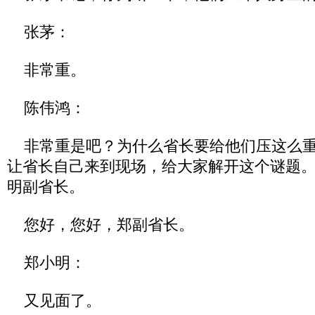
张茅：
非常重。
陈伟鸿：
非常重是吧？为什么省长要给他们压这么重
让省长自己来到现场，给大家解开这个谜题
明副省长。
您好，您好，郑副省长。
郑小明：
又见面了。