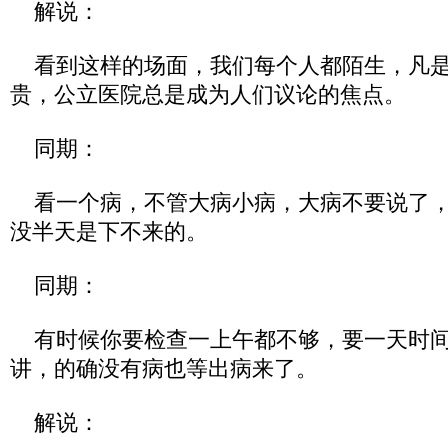
解说：
看到这样的场面，我们每个人都陌生，凡是
贵，公立医院总是成为人们议论的焦点。
同期：
看一个病，不管大病小病，大病不要说了，
没半天是下不来的。
同期：
有时候你要检查一上午都不够，要一天时间
讲，的确没有病也等出病来了。
解说：