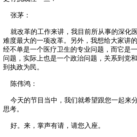
张茅：
就改革的工作来讲，我目前所从事的深化医
难度最大的一项改革。另外，我想给大家讲
经不单是一个医疗卫生的专业问题，而它是
问题，实际上也是一个政治问题，关系到党
到执政为民。
陈伟鸿：
今天的节目当中，我们就希望跟您一起来分
思考。
好。来，掌声有请，请您入座。