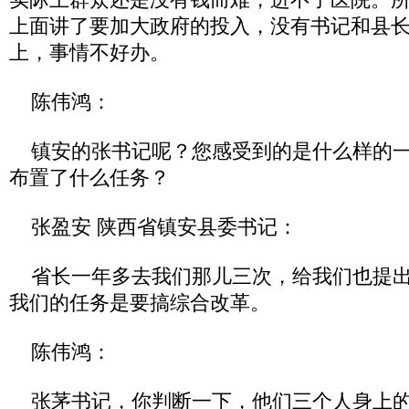
上面讲了要加大政府的投入，没有书记和县
上，事情不好办。
陈伟鸿：
镇安的张书记呢？您感受到的是什么样的一
布置了什么任务？
张盈安 陕西省镇安县委书记：
省长一年多去我们那儿三次，给我们也提出
我们的任务是要搞综合改革。
陈伟鸿：
张茅书记，你判断一下，他们三个人身上的