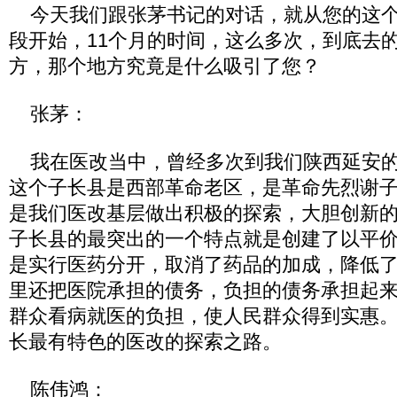
今天我们跟张茅书记的对话，就从您的这个
段开始，11个月的时间，这么多次，到底去
方，那个地方究竟是什么吸引了您？
张茅：
我在医改当中，曾经多次到我们陕西延安的
这个子长县是西部革命老区，是革命先烈谢
是我们医改基层做出积极的探索，大胆创新
子长县的最突出的一个特点就是创建了以平
是实行医药分开，取消了药品的加成，降低
里还把医院承担的债务，负担的债务承担起
群众看病就医的负担，使人民群众得到实惠
长最有特色的医改的探索之路。
陈伟鸿：