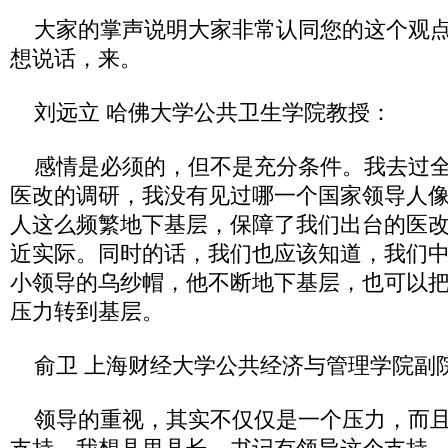
大家的掌声说明大家非常认同您的这个观点
想说话，来。
刘远立 哈佛大学公共卫生学院教授：
感情是必须的，但不是充分条件。我去过全
医改的调研，我没有见过哪一个国家领导人
人这么频繁地下基层，保障了我们出台的医
近实际。同时的话，我们也应该知道，我们
小领导的乌纱帽，他不断地下基层，也可以
压力转到基层。
俞卫 上海财经大学公共经济与管理学院副
领导的重视，其实不仅仅是一个压力，而且