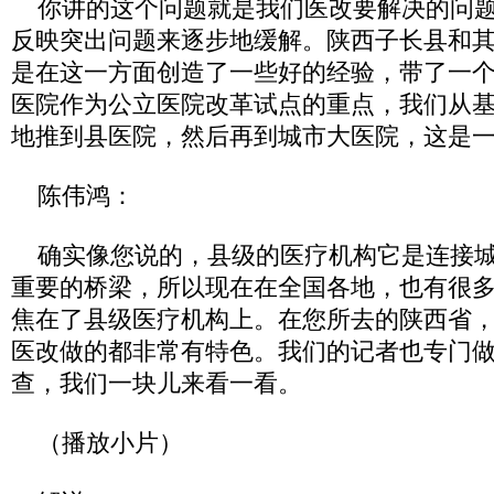
你讲的这个问题就是我们医改要解决的问题
反映突出问题来逐步地缓解。陕西子长县和
是在这一方面创造了一些好的经验，带了一
医院作为公立医院改革试点的重点，我们从
地推到县医院，然后再到城市大医院，这是
陈伟鸿：
确实像您说的，县级的医疗机构它是连接城
重要的桥梁，所以现在在全国各地，也有很
焦在了县级医疗机构上。在您所去的陕西省
医改做的都非常有特色。我们的记者也专门
查，我们一块儿来看一看。
（播放小片）