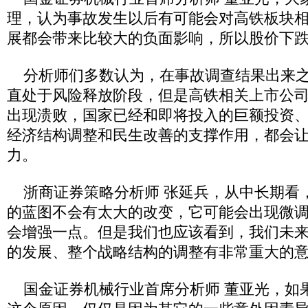
理，认为事故发生以后有可能会对高铁板块
展都会带来比较大的负面影响，所以股价下
分析师们多数认为，在事故调查结果出来之
直处于风险释放阶段，但是高铁相关上市公
出现溃败，国家已经和即将投入的巨额投资
经济结构调整和民生改善的支撑作用，都会
力。
浙商证券策略分析师 张延兵，从中长期看
的蓝图不会有太大的改变，它可能会出现微
会增强一点。但是我们也应该看到，我们未
的发展、整个战略结构的调整有非常重大的
国金证券机械行业首席分析师 董亚光，如