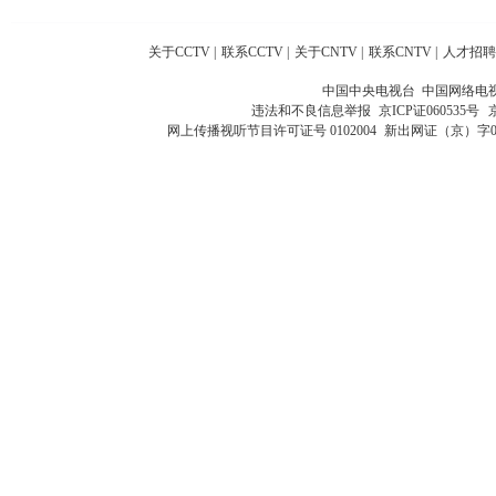
关于CCTV
|
联系CCTV
|
关于CNTV
|
联系CNTV
|
人才招聘
中国中央电视台 中国网络电
违法和不良信息举报
京ICP证060535号
网上传播视听节目许可证号 0102004
新出网证（京）字0