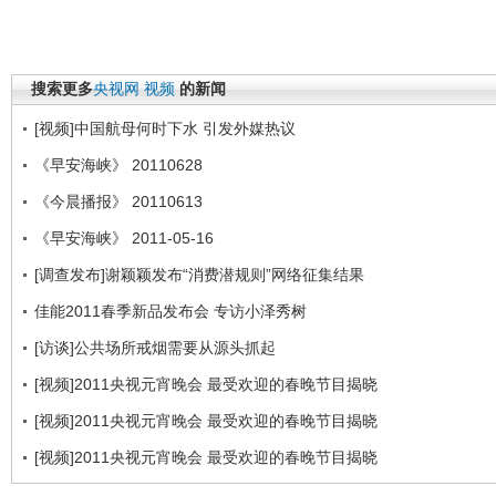
搜索更多
央视网
视频
的新闻
[视频]中国航母何时下水 引发外媒热议
《早安海峡》 20110628
《今晨播报》 20110613
《早安海峡》 2011-05-16
[调查发布]谢颖颖发布“消费潜规则”网络征集结果
佳能2011春季新品发布会 专访小泽秀树
[访谈]公共场所戒烟需要从源头抓起
[视频]2011央视元宵晚会 最受欢迎的春晚节目揭晓
[视频]2011央视元宵晚会 最受欢迎的春晚节目揭晓
[视频]2011央视元宵晚会 最受欢迎的春晚节目揭晓