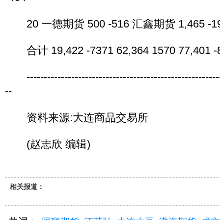
20 一德期货 500 -516 汇鑫期货 1,465 -19
合计 19,422 -7371 62,364 1570 77,401 -
----------------------------------------------------------
--
资料来源:大连商品交易所
(赵志欣 编辑)
相关报道：