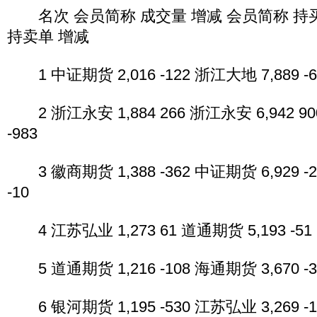
名次 会员简称 成交量 增减 会员简称 持买
持卖单 增减
1 中证期货 2,016 -122 浙江大地 7,889 -6
2 浙江永安 1,884 266 浙江永安 6,942 90
-983
3 徽商期货 1,388 -362 中证期货 6,929 -2
-10
4 江苏弘业 1,273 61 道通期货 5,193 -51 
5 道通期货 1,216 -108 海通期货 3,670 -3
6 银河期货 1,195 -530 江苏弘业 3,269 -1