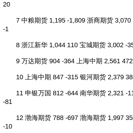
20
7 中粮期货 1,195 -1,809 浙商期货 3,070 
-1
8 浙江新华 1,044 110 宝城期货 3,002 -35
9 万达期货 904 -364 上海中期 2,561 472 
10 上海中期 847 -315 银河期货 2,379 38 
11 申银万国 812 -644 南华期货 2,321 -1
-81
12 渤海期货 788 -697 渤海期货 1,997 35
-10