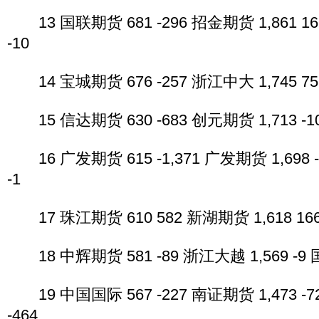
13 国联期货 681 -296 招金期货 1,861 16
-10
14 宝城期货 676 -257 浙江中大 1,745 75 
15 信达期货 630 -683 创元期货 1,713 -10
16 广发期货 615 -1,371 广发期货 1,698 -
-1
17 珠江期货 610 582 新湖期货 1,618 166 
18 中辉期货 581 -89 浙江大越 1,569 -9 国
19 中国国际 567 -227 南证期货 1,473 -7
-464