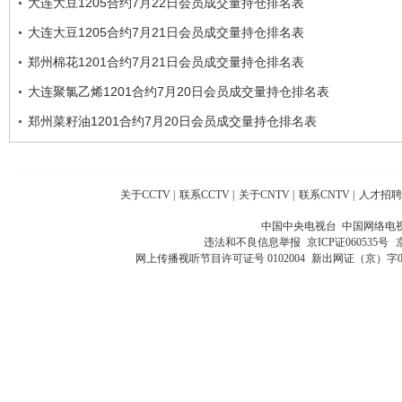
大连大豆1205合约7月22日会员成交量持仓排名表
大连大豆1205合约7月21日会员成交量持仓排名表
郑州棉花1201合约7月21日会员成交量持仓排名表
大连聚氯乙烯1201合约7月20日会员成交量持仓排名表
郑州菜籽油1201合约7月20日会员成交量持仓排名表
关于CCTV
|
联系CCTV
|
关于CNTV
|
联系CNTV
|
人才招聘
中国中央电视台 中国网络电
违法和不良信息举报
京ICP证060535号
网上传播视听节目许可证号 0102004
新出网证（京）字0