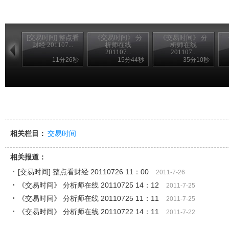
[交易时间] 整点看
《交易时间》 分
《交易时间》 分
财经 201107...
析师在线
析师在线
201107...
201107...
11分26秒
15分44秒
35分10秒
相关栏目：
交易时间
相关报道：
[交易时间] 整点看财经 20110726 11：00
2011-7-26
《交易时间》 分析师在线 20110725 14：12
2011-7-25
《交易时间》 分析师在线 20110725 11：11
2011-7-25
《交易时间》 分析师在线 20110722 14：11
2011-7-22