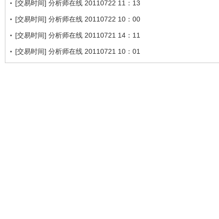
[交易时间] 分析师在线 20110722 11：13
[交易时间] 分析师在线 20110722 10：00
[交易时间] 分析师在线 20110721 14：11
[交易时间] 分析师在线 20110721 10：01