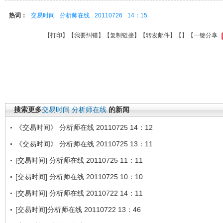
热词：
交易时间
分析师在线
20110726
14：15
【
打印
】【
我要纠错
】【
复制链接
】【
转发邮件
】【
】
【一键分享
搜索更多
交易时间
分析师在线
的新闻
《交易时间》 分析师在线 20110725 14：12
《交易时间》 分析师在线 20110725 13：11
[交易时间] 分析师在线 20110725 11：11
[交易时间] 分析师在线 20110725 10：10
[交易时间] 分析师在线 20110722 14：11
[交易时间]分析师在线 20110722 13：46