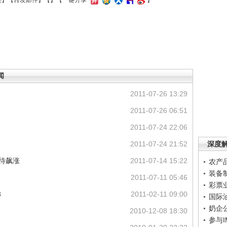
接
】【
转发邮件
】【
】
【一键分享
】
闻
2011-07-26 13:29
2011-07-26 06:51
2011-07-24 22:06
2011-07-24 21:52
深度
有待飙涨
2011-07-14 15:22
农产
装备
2011-07-11 05:46
彩票
3
2011-02-11 09:00
国际
奶企
2010-12-08 18:30
参与