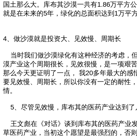
国土那么大。库布其沙漠一共有1.86万平方
就是在未来的5年，绿化的总面积达到1万平
4、做沙漠就是投资大、见效慢、周期长
当时我们做沙漠绿化有这种经济的考虑，但
漠产业这个周期很长，见效很慢，是一项艰
那么今天更证明了一点， 我20多年最大的感
要见效慢、周期长，所以你没有一定的耐性
情。
5、尽管见效慢，库布其的医药产业达到了
王文彪在《对话》谈到库布其的医药产业发
草医药产业，当初这个愿望是最强烈的，否