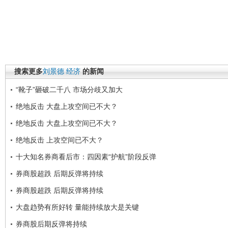
搜索更多
刘景德
经济
的新闻
“靴子”砸破二千八 市场分歧又加大
绝地反击 大盘上攻空间已不大？
绝地反击 大盘上攻空间已不大？
绝地反击 上攻空间已不大？
十大知名券商看后市：四因素“护航”阶段反弹
券商股超跌 后期反弹将持续
券商股超跌 后期反弹将持续
大盘趋势有所好转 量能持续放大是关键
券商股后期反弹将持续