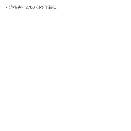
沪指失守2700 创今年新低