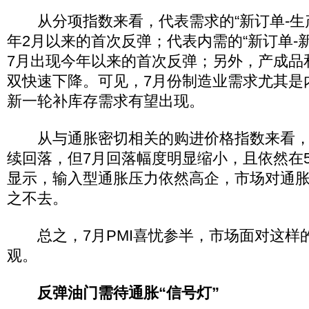
从分项指数来看，代表需求的“新订单-生产
年2月以来的首次反弹；代表内需的“新订单-
7月出现今年以来的首次反弹；另外，产成品
双快速下降。可见，7月份制造业需求尤其是
新一轮补库存需求有望出现。
从与通胀密切相关的购进价格指数来看，
续回落，但7月回落幅度明显缩小，且依然在5
显示，输入型通胀压力依然高企，市场对通
之不去。
总之，7月PMI喜忧参半，市场面对这样的
观。
反弹油门需待通胀“信号灯”