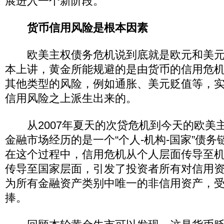
展进入一个新阶段。
货币信用风险是根本因素
欧美主权债务危机说到底就是欧元和美元
本上讲，黄金所能规避的是由货币的信用危
其他类型的风险，例如通胀、美元贬值等，
信用风险之上派生出来的。
从2007年夏天的次贷危机到今天的欧美
金融市场经历的是一个“个人-机构-国家”债
在这个过程中，信用危机从个人层面传导至
传导至国家层面，引发了投资者所有对信用
为所有金融资产类别中唯一的非信用资产，
捧。