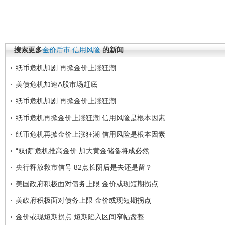
搜索更多
金价后市
信用风险
的新闻
纸币危机加剧 再掀金价上涨狂潮
美债危机加速A股市场赶底
纸币危机加剧 再掀金价上涨狂潮
纸币危机再掀金价上涨狂潮 信用风险是根本因素
纸币危机再掀金价上涨狂潮 信用风险是根本因素
“双债”危机推高金价 加大黄金储备将成必然
央行释放救市信号 82点长阴后是去还是留？
美国政府积极面对债务上限 金价或现短期拐点
美政府积极面对债务上限 金价或现短期拐点
金价或现短期拐点 短期陷入区间窄幅盘整