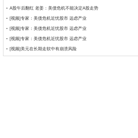
A股午后翻红 老姜：美债危机不能决定A股走势
[视频]专家：美债危机近忧股市 远虑产业
[视频]专家：美债危机近忧股市 远虑产业
[视频]专家：美债危机近忧股市 远虑产业
[视频]美元在长期走软中有崩溃风险