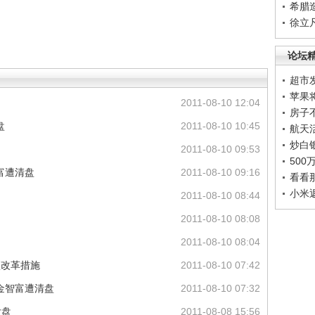
希腊
徐立
论坛
超市
苹果
2011-08-10 12:04
房子
盘
2011-08-10 10:45
航天
炒白
2011-08-10 09:53
50
富遭清盘
2011-08-10 09:16
看看
小米
2011-08-10 08:44
2011-08-10 08:08
2011-08-10 08:04
项改革措施
2011-08-10 07:42
金智富遭清盘
2011-08-10 07:32
大盘
2011-08-08 15:56