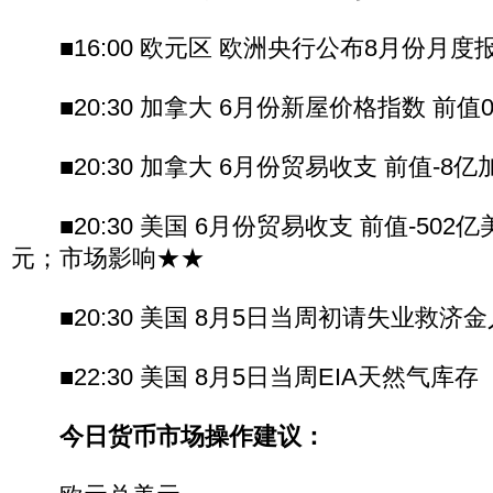
■16:00 欧元区 欧洲央行公布8月份月度报
■20:30 加拿大 6月份新屋价格指数 前值0.4
■20:30 加拿大 6月份贸易收支 前值-8
■20:30 美国 6月份贸易收支 前值-502亿
元；市场影响★★
■20:30 美国 8月5日当周初请失业救济
■22:30 美国 8月5日当周EIA天然气库存
今日货币市场操作建议：