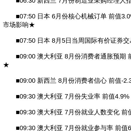
■06:30 新西兰 7月份制造业采购经理人指数
■07:50 日本 6月份核心机械订单 前值3.0%
市场影响★
■07:50 日本 8月5日当周国际有价证券交
■09:00 澳大利亚 8月份消费者通胀预期 
★
■09:00 新西兰 8月份消费者信心 前值-2.
■09:30 澳大利亚 7月份失业率 前值4.9
■09:30 澳大利亚 7月份就业人数变化 前值
■09:30 澳大利亚 7月份就业参与率 前值65