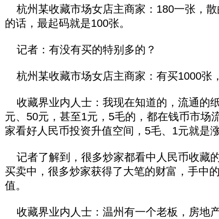
杭州某收藏市场女店主商家：180一张，散
的话，最起码就是100张。
记者：有没有买的特别多的？
杭州某收藏市场女店主商家：有买1000张，
收藏界业内人士：我现在知道的，流通的纸币
元、50元，甚至1元，5毛的，都在钱币市场
家看好人民币投资升值空间，5毛、1元就是涨了
记者了解到，很多炒家都看中人民币收藏的
买卖中，很多炒家获得了大笔的财富，手中
值。
收藏界业内人士：温州有一个老板，房地产