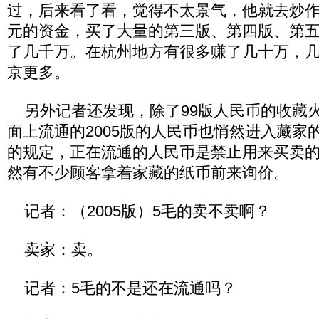
过，后来看了看，觉得不太景气，他就去炒作
元的资金，买了大量的第三版、第四版、第
了几千万。在杭州地方有很多赚了几十万，
京更多。
另外记者还发现，除了99版人民币的收藏
面上流通的2005版的人民币也悄然进入藏家
的规定，正在流通的人民币是禁止用来买卖
然有不少顾客拿着家藏的纸币前来询价。
记者：（2005版）5毛的卖不卖啊？
卖家：卖。
记者：5毛的不是还在流通吗？