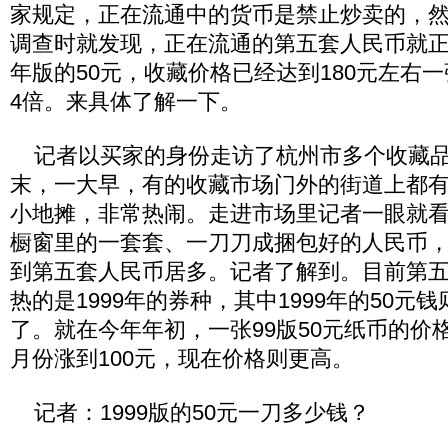
家规定，正在流通中的货币是禁止炒卖的，
调查时就发现，正在流通的第五套人民币就正在
年版的50元，收藏价格已经达到180元左右
4倍。来具体了解一下。
记者以买家的身份走访了杭州市多个收藏品
末，一大早，有的收藏市场门外的街道上都
小地摊，非常热闹。走进市场里记者一眼就
橱窗里的一套套、一刀刀成捆包好的人民币
到第五套人民币居多。记者了解到。目前第
热的是1999年的券种，其中1999年的50元
了。就在今年年初，一张99版50元纸币的价格
月份涨到100元，现在价格则更高。
记者：1999版的50元一刀多少钱？