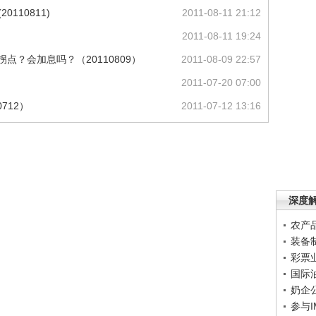
110811)
2011-08-11 21:12
2011-08-11 19:24
拐点？会加息吗？（20110809）
2011-08-09 22:57
2011-07-20 07:00
0712）
2011-07-12 13:16
深度
农产
装备
彩票
国际
奶企
参与