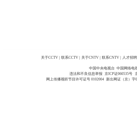
关于CCTV
|
联系CCTV
|
关于CNTV
|
联系CNTV
|
人才招聘
中国中央电视台 中国网络电
违法和不良信息举报
京ICP证060535号
网上传播视听节目许可证号 0102004
新出网证（京）字0