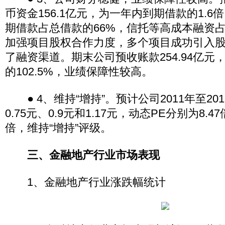
币资金156.1亿元，为一年内到期借款的1.
期借款占总借款的66%，信托等高成本融资
加强项目股权合作力度，多个项目成功引入
了融资渠道。期末公司预收账款254.94亿元，
的102.5%，业绩保障性较高。
● 4、维持“增持”。预计公司2011年至20
0.75元、0.9元和1.17元，动态PE分别为8.47倍
倍，维持“增持”评级。
三、金融地产行业市场表现
1、金融地产行业涨跌幅统计