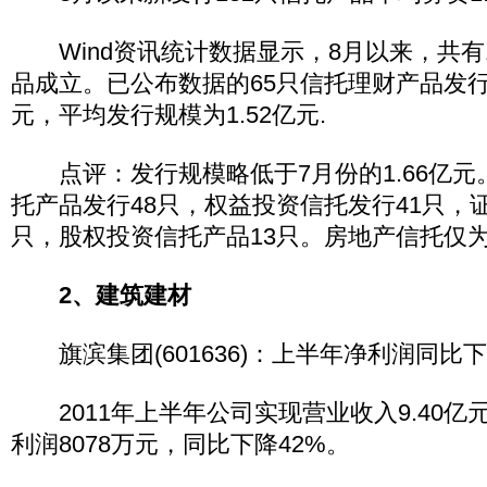
Wind资讯统计数据显示，8月以来，共有
品成立。已公布数据的65只信托理财产品发行总
元，平均发行规模为1.52亿元.
点评：发行规模略低于7月份的1.66亿元
托产品发行48只，权益投资信托发行41只，
只，股权投资信托产品13只。房地产信托仅为
2、建筑建材
旗滨集团(601636)：上半年净利润同比下
2011年上半年公司实现营业收入9.40亿
利润8078万元，同比下降42%。