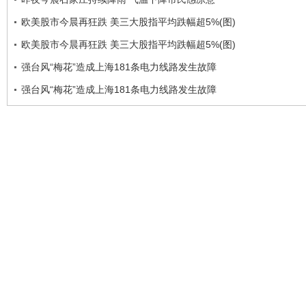
欧美股市今晨再狂跌 美三大股指平均跌幅超5%(图)
欧美股市今晨再狂跌 美三大股指平均跌幅超5%(图)
强台风“梅花”造成上海181条电力线路发生故障
强台风“梅花”造成上海181条电力线路发生故障