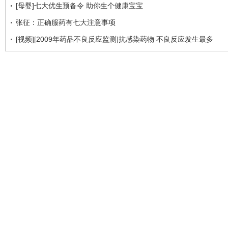
[母婴]七大优生预备令 助你生个健康宝宝
张征：正确服药有七大注意事项
[视频][2009年药品不良反应监测]抗感染药物 不良反应发生最多