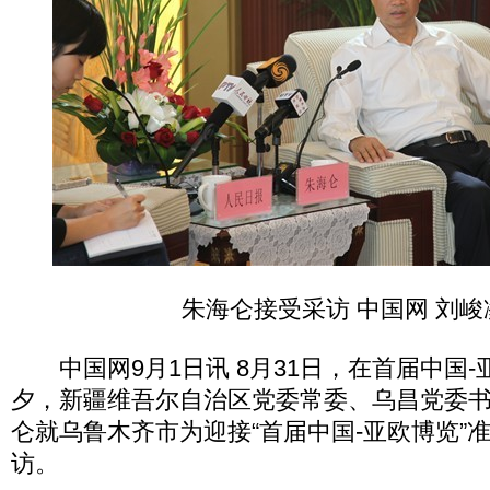
朱海仑接受采访 中国网 刘峻
中国网9月1日讯 8月31日，在首届中国-
夕，新疆维吾尔自治区党委常委、乌昌党委
仑就乌鲁木齐市为迎接“首届中国-亚欧博览”
访。