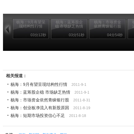
杨海：9月有望呈
杨海：蓝筹股企
杨海：市场资金
现结构性行情
稳 市场缺乏热情
依然青睐银行股
03分12秒
03分51秒
04分54秒
相关报道：
杨海：9月有望呈现结构性行情
2011-9-1
杨海：蓝筹股企稳 市场缺乏热情
2011-9-1
杨海：市场资金依然青睐银行股
2011-8-31
杨海：创业板净流入有新股原因
2011-8-19
杨海：短期市场投资信心不足
2011-8-18