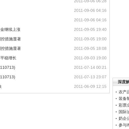
2011-09-06 06:28
2011-09-06 04:16
2011-09-06 04:16
黄金继续上涨
2011-09-05 19:40
调控措施显著
2011-09-05 19:00
调控措施显著
2011-09-05 18:08
济平稳增长
2011-09-03 19:00
10713)
2011-07-14 00:21
10713)
2011-07-13 23:07
深度
象
2011-06-09 12:15
农产
装备
彩票
国际
奶企
参与