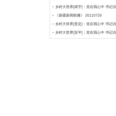
乡村大世界[靖宇]：党在我心中 书记
《新疆新闻联播》 20110726
乡村大世界[贵定]：党在我心中 书记
乡村大世界[安平]：党在我心中 书记