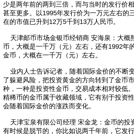
少是两年前的两到三倍，而与当时的发行价
甚至更多。以1995年发行价为一万元左右的
在的市值已升到12万5千到13万人民币。
天津邮币市场金银币经销商 安海泉：大概
币，大概是一千万（元）左右，还有1992年
金币，大概在一千万（元）左右。
业内人士告诉记者，随着国际金价的不断变
了躲避风险，把投资黄金的方向转到了金币
种，一种是投资性金币，交易成本相对较低
精稀币的金币属于收藏领域，它有别于投资
会随着国际金价的涨跌而变化。
天津宝泉有限公司经理 宋金龙：金币的投
有时候是脱节的，你比如说两千年前，它发