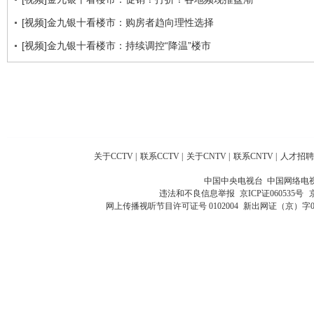
[视频]金九银十看楼市：购房者趋向理性选择
[视频]金九银十看楼市：持续调控“降温”楼市
关于CCTV
|
联系CCTV
|
关于CNTV
|
联系CNTV
|
人才招聘
中国中央电视台 中国网络电
违法和不良信息举报
京ICP证060535号
网上传播视听节目许可证号 0102004
新出网证（京）字0