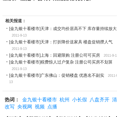
相关报道：
[金九银十看楼市]天津：成交均价居高不下 库存量持续放大
2011-9-13
[金九银十看楼市]天津：打折降价送家具 楼盘促销攒人气
2011-9-13
[金九银十看楼市]上海：回避限购 注册公司可买房
2011-9-1
[金九银十看楼市]税费惊人过户复杂 注册公司买房不划算
2011-9-13
[金九银十看楼市]广东佛山：促销楼盘 优惠名不副实
2011-
13
热词：
金九银十看楼市
杭州
小长假
八盘齐开
清
改写
央视网
视频
点播