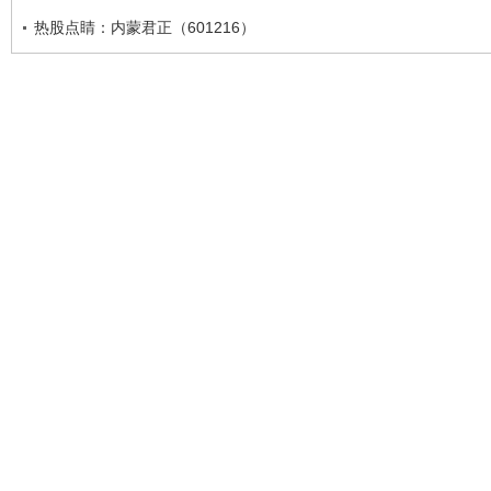
热股点睛：内蒙君正（601216）