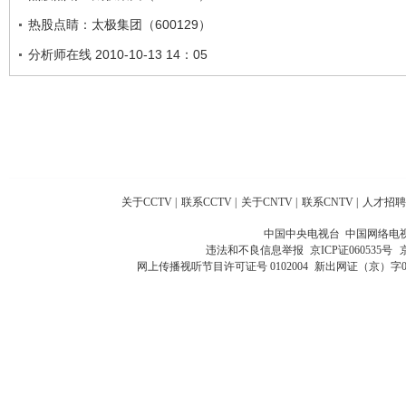
热股点睛：太极集团（600129）
分析师在线 2010-10-13 14：05
关于CCTV
|
联系CCTV
|
关于CNTV
|
联系CNTV
|
人才招聘
中国中央电视台 中国网络电
违法和不良信息举报
京ICP证060535号
网上传播视听节目许可证号 0102004
新出网证（京）字0