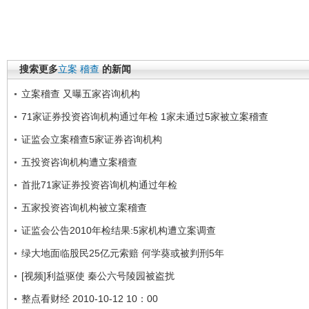
搜索更多
立案
稽查
的新闻
立案稽查 又曝五家咨询机构
71家证券投资咨询机构通过年检 1家未通过5家被立案稽查
证监会立案稽查5家证券咨询机构
五投资咨询机构遭立案稽查
首批71家证券投资咨询机构通过年检
五家投资咨询机构被立案稽查
证监会公告2010年检结果:5家机构遭立案调查
绿大地面临股民25亿元索赔 何学葵或被判刑5年
[视频]利益驱使 秦公六号陵园被盗扰
整点看财经 2010-10-12 10：00