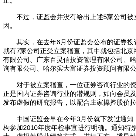
止。
不过，证监会并没有给出上述5家公司被
因。
其实，在去年6月份证监会公布的证券投
就有7家公司正受立案稽查，其中就包括北京
有限公司、广东百灵信投资管理有限公司、
询有限公司、哈尔滨大富证券投资顾问有限
对于被立案稽查，一位证券咨询行业的资
正是国内证券咨询行业的潜规则，如向会员
发布虚假的研究报告，以配合庄家操控股价
中国证监会早在今年3月份就下发过通知
构参加2010年度年检事宜进行明确。通知特