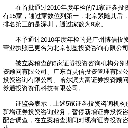
在首批通过2010年度年检的71家证券投
有15家，通过家数位列第一，北京紧随其后，
排名第三的是深圳，通过家数为9家。
不予通过2010年度年检的是广州博信投资
营业执照已更名为北京创盈投资咨询有限公司
被立案稽查的5家证券投资咨询机构分别
资顾问有限公司、广东百灵信投资管理有限
投资咨询有限公司、哈尔滨大富证券投资顾
券通投资资讯科技有限公司。
证监会表示，上述5家证券投资咨询机构
新增证券投资咨询业务，暂停新增证券投资
配合调查，在立案稽查期间对现有证券投资