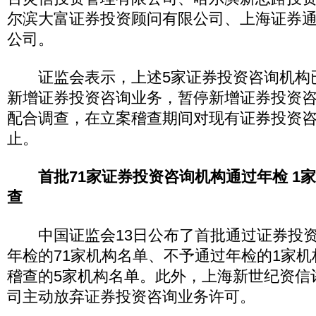
尔滨大富证券投资顾问有限公司、上海证券
公司。
证监会表示，上述5家证券投资咨询机构
新增证券投资咨询业务，暂停新增证券投资
配合调查，在立案稽查期间对现有证券投资
止。
首批71家证券投资咨询机构通过年检 1
查
中国证监会13日公布了首批通过证券投资咨
年检的71家机构名单、不予通过年检的1家
稽查的5家机构名单。此外，上海新世纪资信
司主动放弃证券投资咨询业务许可。