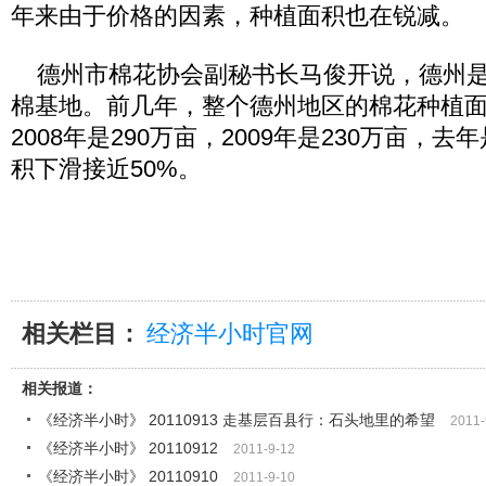
年来由于价格的因素，种植面积也在锐减。
德州市棉花协会副秘书长马俊开说，德州是
棉基地。前几年，整个德州地区的棉花种植面
2008年是290万亩，2009年是230万亩，去
积下滑接近50%。
相关栏目：
经济半小时官网
相关报道：
《经济半小时》 20110913 走基层百县行：石头地里的希望
2011-
《经济半小时》 20110912
2011-9-12
《经济半小时》 20110910
2011-9-10