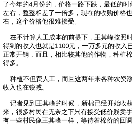
了今年的4月份的，价格一路下跌，最低的时
左右，整整相差了一倍多，现在的收购价格也
右，这个价格他很难接受。
在不计算人工成本的前提下，王其峰按照时
得到的收入也就是1100元，一万多元的收入
正常开销，而且，相比较其他的作物，种植
得多。
种植不但费人工，而且这两年来各种农资涨
收入也在锐减。
记者见到王其峰的时候，新棉已经开始收获
来，很多村民在无奈之下只有接受低价贱卖
有一些村民像王其峰一样，等待着棉价的回