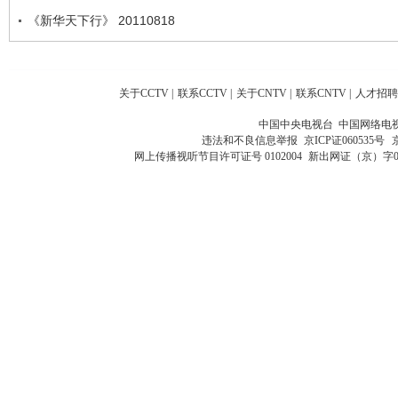
《新华天下行》 20110818
关于CCTV
|
联系CCTV
|
关于CNTV
|
联系CNTV
|
人才招聘
中国中央电视台 中国网络电
违法和不良信息举报
京ICP证060535号
网上传播视听节目许可证号 0102004
新出网证（京）字0