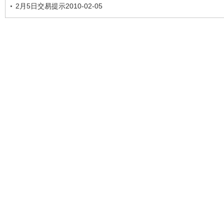
2月5日交易提示2010-02-05