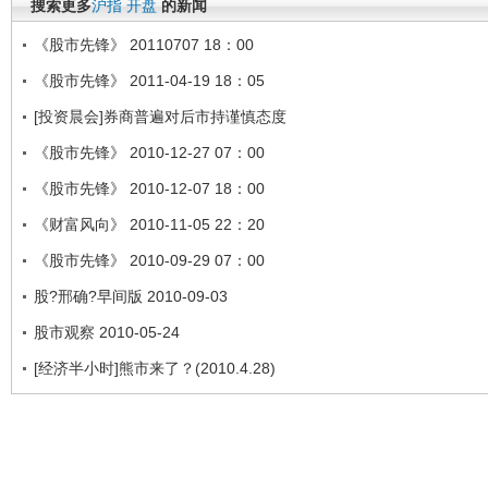
搜索更多
沪指
开盘
的新闻
《股市先锋》 20110707 18：00
《股市先锋》 2011-04-19 18：05
[投资晨会]券商普遍对后市持谨慎态度
《股市先锋》 2010-12-27 07：00
《股市先锋》 2010-12-07 18：00
《财富风向》 2010-11-05 22：20
《股市先锋》 2010-09-29 07：00
股?邢确?早间版 2010-09-03
股市观察 2010-05-24
[经济半小时]熊市来了？(2010.4.28)