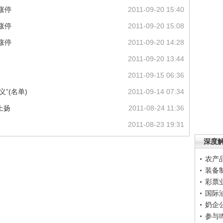
涨停
2011-09-20 15:40
涨停
2011-09-20 15:08
涨停
2011-09-20 14:28
2011-09-20 13:44
2011-09-15 06:36
”(名单)
2011-09-14 07:34
上扬
2011-08-24 11:36
2011-08-23 19:31
深度
农产
装备
彩票
国际
奶企
参与