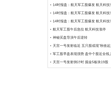
14时报盘：航天军工股爆发 航天科技
14时报盘：航天军工股爆发 航天科技
14时报盘：航天军工股爆发 航天科技
航天军工股午后急拉 航天科技涨停
神秘买盘导演午后逆转
天宫一号发射临近 五只股或现“秋收起义
军工股早盘表现强势 盘中个股近全线
天宫一号发射倒计时 掘金5板块19股