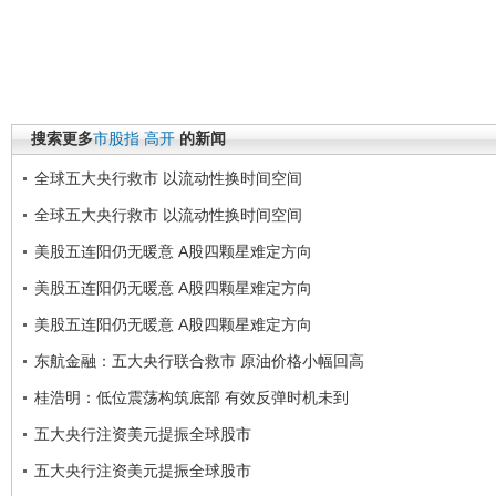
搜索更多
市股指
高开
的新闻
全球五大央行救市 以流动性换时间空间
全球五大央行救市 以流动性换时间空间
美股五连阳仍无暖意 A股四颗星难定方向
美股五连阳仍无暖意 A股四颗星难定方向
美股五连阳仍无暖意 A股四颗星难定方向
东航金融：五大央行联合救市 原油价格小幅回高
桂浩明：低位震荡构筑底部 有效反弹时机未到
五大央行注资美元提振全球股市
五大央行注资美元提振全球股市