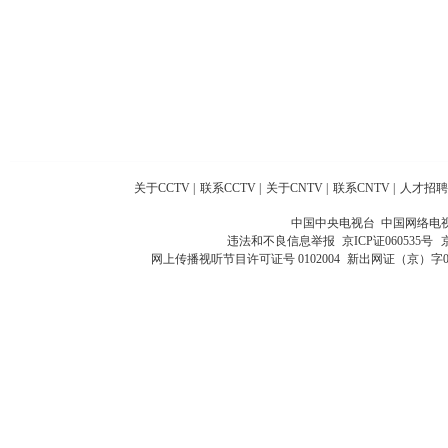
关于CCTV
|
联系CCTV
|
关于CNTV
|
联系CNTV
|
人才招聘
中国中央电视台 中国网络电
违法和不良信息举报
京ICP证060535号
网上传播视听节目许可证号 0102004
新出网证（京）字0