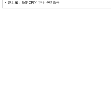
曹卫东：预期CPI将下行 股指高开