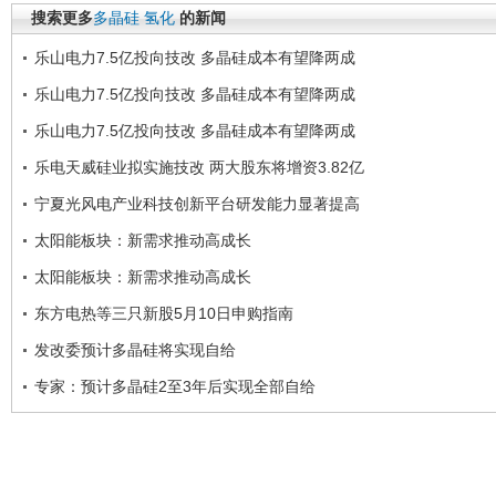
搜索更多
多晶硅
氢化
的新闻
乐山电力7.5亿投向技改 多晶硅成本有望降两成
乐山电力7.5亿投向技改 多晶硅成本有望降两成
乐山电力7.5亿投向技改 多晶硅成本有望降两成
乐电天威硅业拟实施技改 两大股东将增资3.82亿
宁夏光风电产业科技创新平台研发能力显著提高
太阳能板块：新需求推动高成长
太阳能板块：新需求推动高成长
东方电热等三只新股5月10日申购指南
发改委预计多晶硅将实现自给
专家：预计多晶硅2至3年后实现全部自给