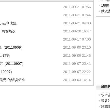
188
2011-09-21 07:56
武汉
2011-09-21 07:44
菲仍在利比亚
2011-09-21 04:08
引网友热议
2011-09-20 16:47
2011-09-17 07:00
20110909）
2011-09-09 23:10
大趋势
2011-09-09 21:46
（20110907）
2011-09-07 22:41
10907）
2011-09-07 22:22
美元”的错误标准
2011-09-03 14:14
深度
农产
装备
彩票