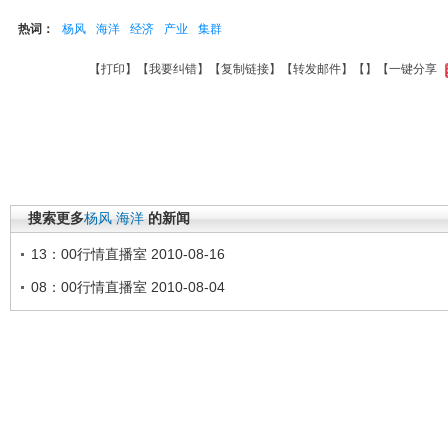
热词：
杨风
海洋
经济
产业
集群
【
打印
】【
我要纠错
】【
复制链接
】【
转发邮件
】【
】
【一键分享
搜索更多
杨风
海洋
的新闻
13：00行情直播室 2010-08-16
08：00行情直播室 2010-08-04