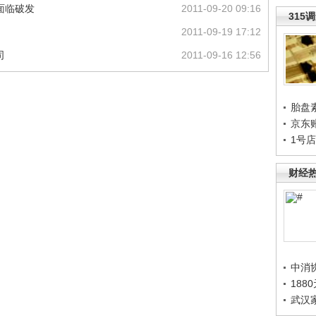
面临破发
2011-09-20 09:16
315
2011-09-19 17:12
司
2011-09-16 12:56
胎盘
京东
1号
财经
中消
188
武汉