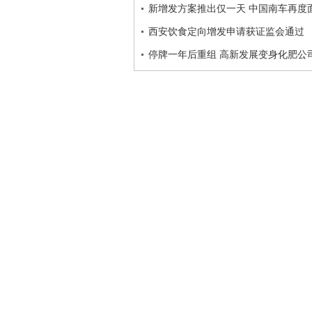
新增发方案推出仅一天 中国南车再度
西安饮食定向增发申请获证监会通过
停牌一年后重组 高新发展变身化肥公