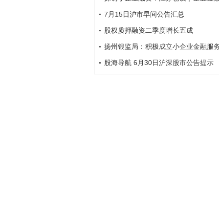
7月15日沪市早间公告汇总
股权质押融资二季度增长五成
扬州银监局：积极成立小企业金融服
股海导航 6月30日沪深股市公告提示