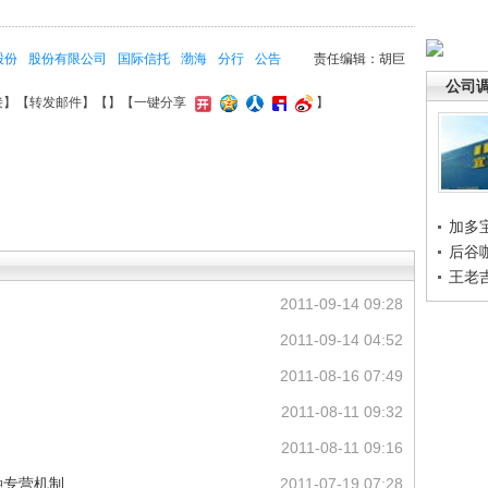
股份
股份有限公司
国际信托
渤海
分行
公告
责任编辑：胡巨
公司
接
】【
转发邮件
】【
】
【一键分享
】
加多
后谷
王老
2011-09-14 09:28
2011-09-14 04:52
2011-08-16 07:49
2011-08-11 09:32
2011-08-11 09:16
融专营机制
2011-07-19 07:28