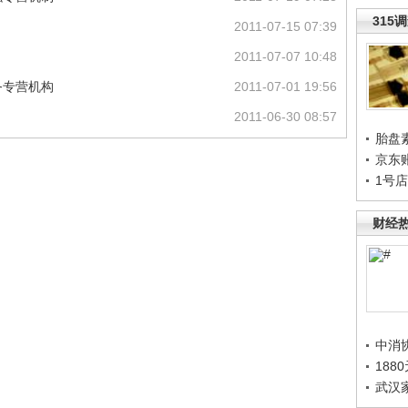
315
2011-07-15 07:39
2011-07-07 10:48
务专营机构
2011-07-01 19:56
2011-06-30 08:57
胎盘
京东
1号
财经
中消
188
武汉